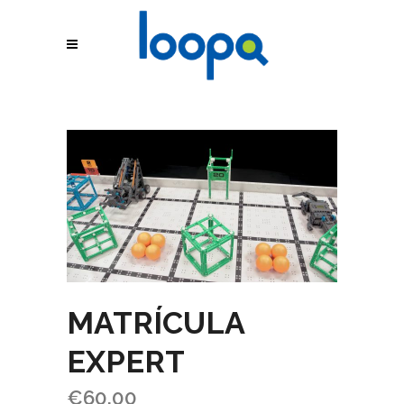
MATRÍCULA
EXPERT
€
60.00