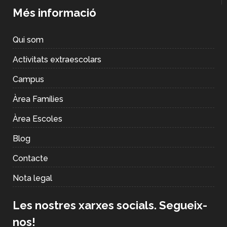
Més informació
Qui som
Activitats extraescolars
Campus
Àrea Famílies
Àrea Escoles
Blog
Contacte
Nota legal
Les nostres xarxes socials. Segueix-
nos!