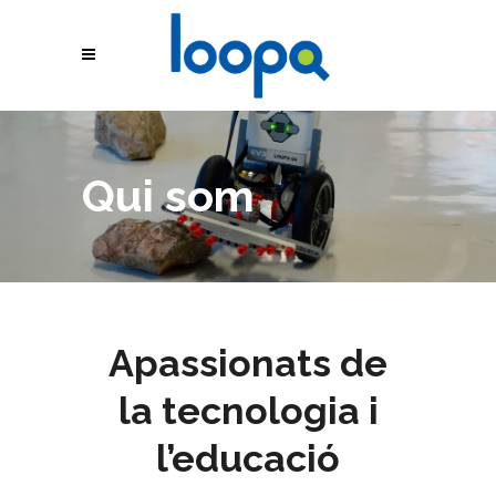
Qui som
Apassionats de
la tecnologia i
l’educació