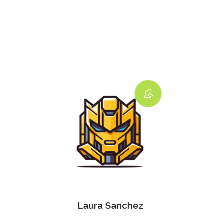
Laura Sanchez