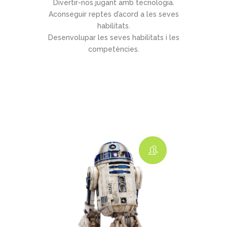
Divertir-nos jugant amb tecnologia.
Aconseguir reptes d’acord a les seves
habilitats.
Desenvolupar les seves habilitats i les
competències.