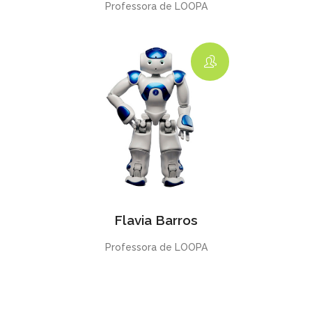
Professora de LOOPA
Flavia Barros
Professora de LOOPA