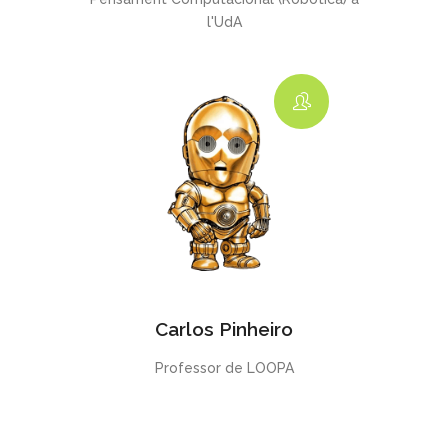
l'UdA
Carlos Pinheiro
Professor de LOOPA