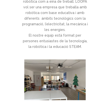
robòtica com a eina de treball. LOOPA
vol ser una empresa que treballa amb
robòtica com base educativa i amb
diferents àmbits tecnològics com la
programació, l’electricitat, la mecànica i
les energies.
El nostre equip està format per
persones entusiastes de la tecnologia,
la robòtica i la educació STEAM.