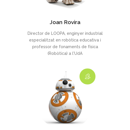
Joan Rovira
Director de LOOPA, enginyer industrial
especialitzat en robòtica educativa i
professor de fonaments de física
(Robòtica) a l'UdA