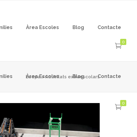
ílies
Àrea Escoles
Blog
Contacte
0
ílies
Àrea Escoles
Blog
Contacte
Loopa
>
Activitats extraescolars
0