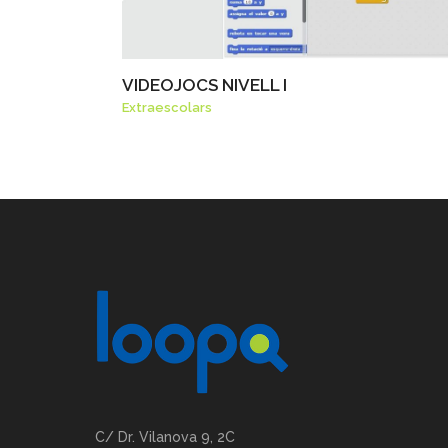
VIDEOJOCS NIVELL I
Extraescolars
C/ Dr. Vilanova 9, 2C