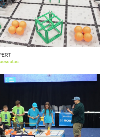
PERT
raescolars